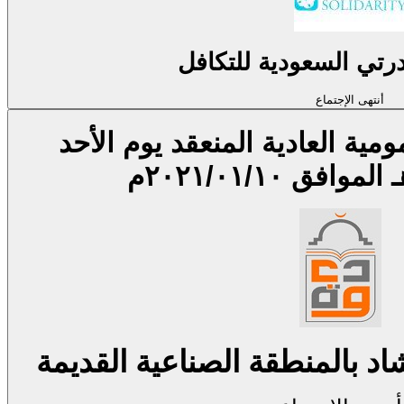
تي السعودية للتكافل
أنتهى الإجتماع
اجتماع الجمعية العمومية العادية المنعقد يوم الأحد
اد بالمنطقة الصناعية القديمة